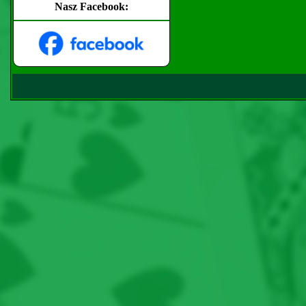
Nasz Facebook: