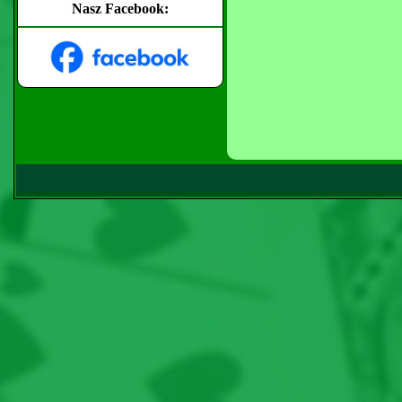
Nasz Facebook: