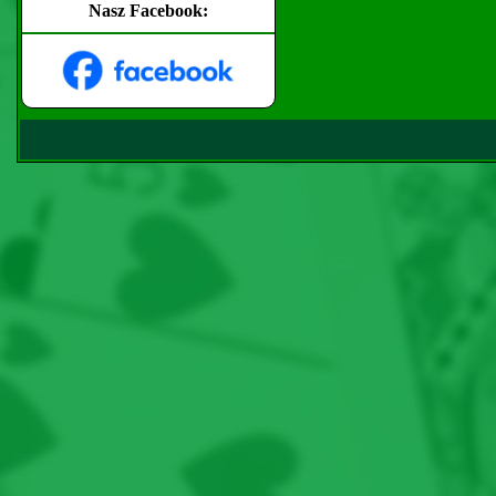
Nasz Facebook: