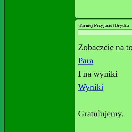
Turniej Przyjaciół Brydża
Zobaczcie na to
Para
I na wyniki
Wyniki
Gratulujemy.